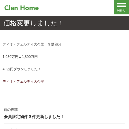
価格変更しました！
ディオ・フェルティ大今里 ９階部分
1,930万円→1,890万円
40万円ダウンしました！
ディオ・フェルティ大今里
投
前の投稿
稿
会員限定物件３件更新しました！
ナ