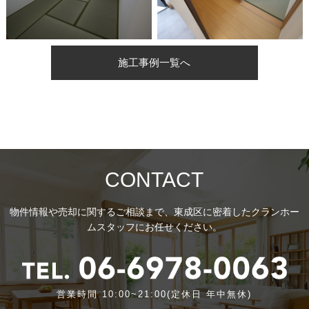
施工事例一覧へ
CONTACT
物件情報や売却に関するご相談まで、東成区に密着したクランホー
ムスタッフにお任せください。
営業時間 10:00~21:00(定休日 年中無休)