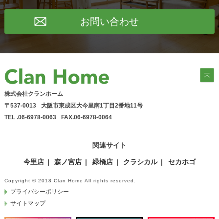
お問い合わせ
株式会社クランホーム
〒537-0013
大阪市東成区大今里南1丁目2番地11号
TEL .06-6978-0063
FAX.06-6978-0064
関連サイト
今里店
森ノ宮店
緑橋店
クラシカル
セカホゴ
Copyright © 2018 Clan Home All rights reserved.
プライバシーポリシー
サイトマップ