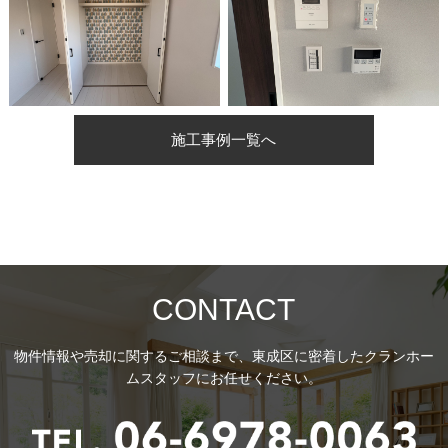
施工事例一覧へ
CONTACT
物件情報や売却に関するご相談まで、東成区に密着したクランホー
ムスタッフにお任せください。